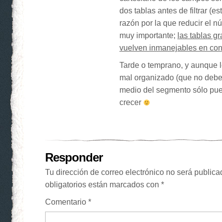
dos tablas antes de filtrar (e
razón por la que reducir el n
muy importante;
las tablas g
vuelven inmanejables en con
Tarde o temprano, y aunque 
mal organizado (que no deber
medio del segmento sólo pue
crecer
Responder
Tu dirección de correo electrónico no será publica
obligatorios están marcados con
*
Comentario
*