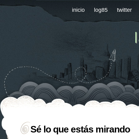
inicio
log85
twitter
Sé lo que estás mirando