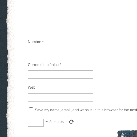
Nombre
*
Correo electrónico
*
Web
Save my name, email, and website in this browser for the nex
−
5
=
tres