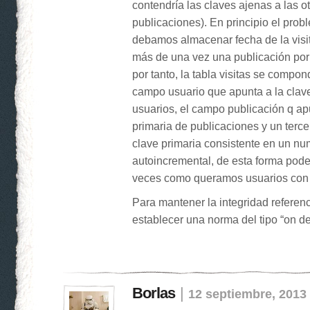
contendría las claves ajenas a las o
publicaciones). En principio el prob
debamos almacenar fecha de la visita
más de una vez una publicación por
por tanto, la tabla visitas se compo
campo usuario que apunta a la clave
usuarios, el campo publicación q ap
primaria de publicaciones y un terc
clave primaria consistente en un nu
autoincremental, de esta forma pode
veces como queramos usuarios con 
Para mantener la integridad referenc
establecer una norma del tipo “on d
Borlas
|
12 septiembre, 2013 