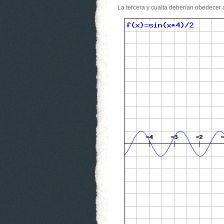
La tercera y cualta deberían obedecer 