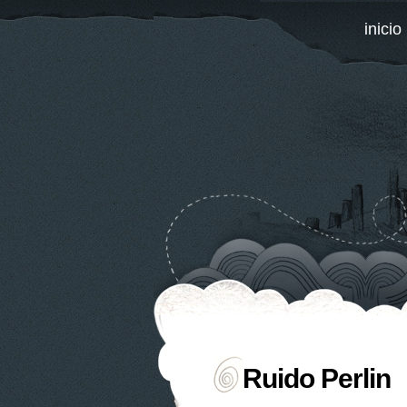
inicio
Ruido Perlin