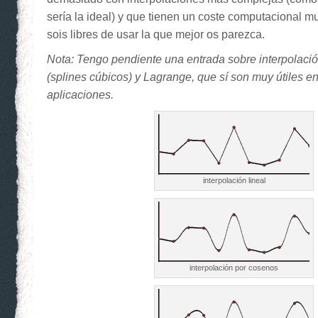
sería la ideal) y que tienen un coste computacional m
sois libres de usar la que mejor os parezca.
Nota: Tengo pendiente una entrada sobre interpolaci
(splines cúbicos) y Lagrange, que sí son muy útiles en
aplicaciones.
interpolación lineal
interpolación por cosenos