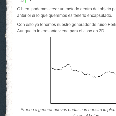
12
}
O bien, podemos crear un método dentro del objeto pe
anterior si lo que queremos es tenerlo encapsulado.
Con esto ya tenemos nuestro generador de ruido Perl
Aunque lo interesante viene para el caso en 2D.
Prueba a generar nuevas ondas con nuestra imple
clic en el botón