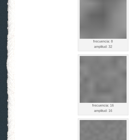
frecuencia: 8
amplitud: 32
frecuencia: 16
amplitud: 16