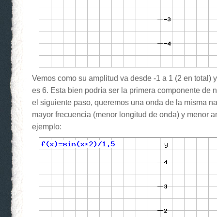
Vemos como su amplitud va desde -1 a 1 (2 en total) y
es 6. Esta bien podría ser la primera componente de n
el siguiente paso, queremos una onda de la misma na
mayor frecuencia (menor longitud de onda) y menor a
ejemplo: