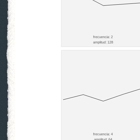
frecuencia: 2
amplitud: 128
frecuencia: 4
amplitud: 64