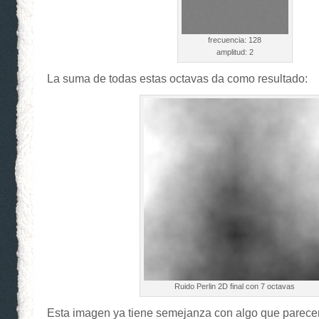
frecuencia: 128
amplitud: 2
La suma de todas estas octavas da como resultado:
Ruido Perlin 2D final con 7 octavas
Esta imagen ya tiene semejanza con algo que parec