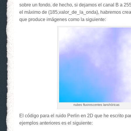
sobre un fondo, de hecho, si dejamos el canal B a 25
el máximo de (185,valor_de_la_onda), habremos creado
que produce imágenes como la siguiente:
nubes fluorescentes lanshóricas
El código para el ruido Perlin en 2D que he escrito pa
ejemplos anteriores es el siguiente: