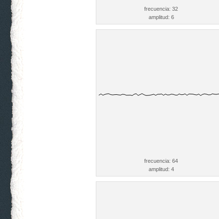
frecuencia: 32
amplitud: 6
frecuencia: 64
amplitud: 4