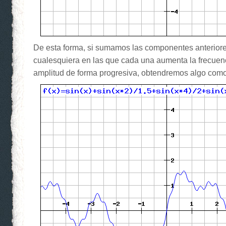
De esta forma, si sumamos las componentes anteriore
cualesquiera en las que cada una aumenta la frecuenc
amplitud de forma progresiva, obtendremos algo como 