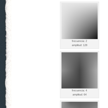
frecuencia: 2
amplitud: 128
frecuencia: 4
amplitud: 64