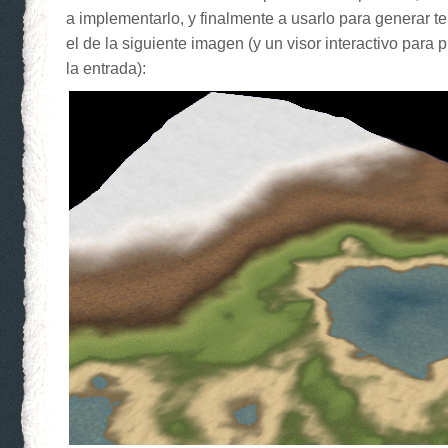
a implementarlo, y finalmente a usarlo para generar 
el de la siguiente imagen (y un visor interactivo para pr
la entrada):