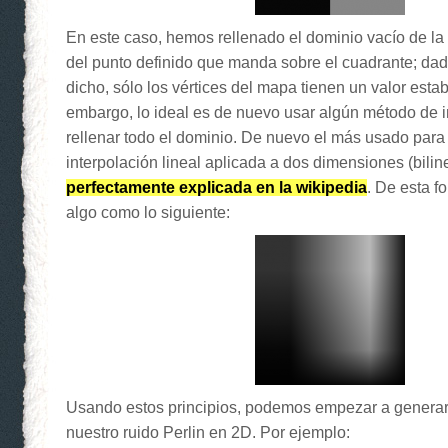
En este caso, hemos rellenado el dominio vacío de la 
del punto definido que manda sobre el cuadrante; d
dicho, sólo los vértices del mapa tienen un valor estab
embargo, lo ideal es de nuevo usar algún método de i
rellenar todo el dominio. De nuevo el más usado para 
interpolación lineal aplicada a dos dimensiones (bilin
perfectamente explicada en la wikipedia
. De esta 
algo como lo siguiente:
Usando estos principios, podemos empezar a generar 
nuestro ruido Perlin en 2D. Por ejemplo: