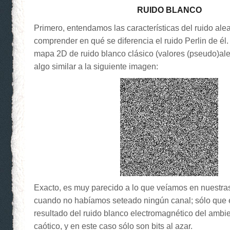
RUIDO BLANCO
Primero, entendamos las características del ruido alea
comprender en qué se diferencia el ruido Perlin de él
mapa 2D de ruido blanco clásico (valores (pseudo)al
algo similar a la siguiente imagen:
Exacto, es muy parecido a lo que veíamos en nuestras
cuando no habíamos seteado ningún canal; sólo que 
resultado del ruido blanco electromagnético del amb
caótico, y en este caso sólo son bits al azar.