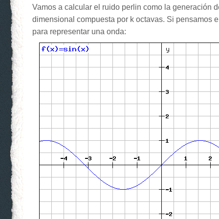
Vamos a calcular el ruido perlin como la generación 
dimensional compuesta por k octavas. Si pensamos e
para representar una onda: