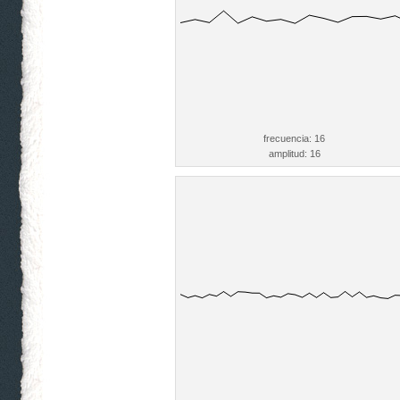
frecuencia: 16
amplitud: 16