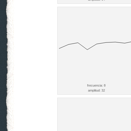
frecuencia: 8
amplitud: 32