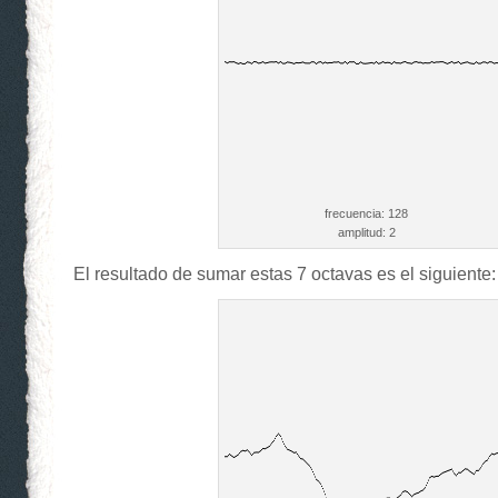
frecuencia: 128
amplitud: 2
El resultado de sumar estas 7 octavas es el siguiente: