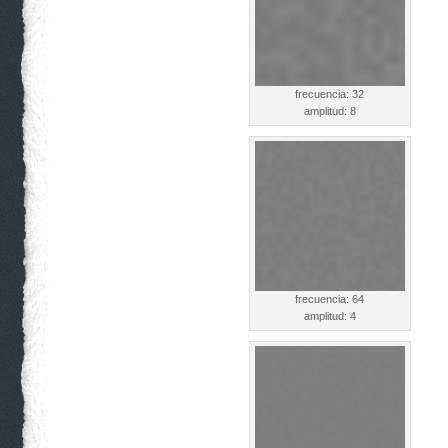
frecuencia: 32
amplitud: 8
frecuencia: 64
amplitud: 4