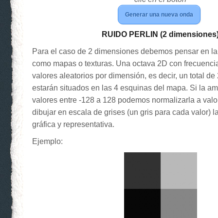
Generar una nueva onda
RUIDO PERLIN (2 dimensiones
Para el caso de 2 dimensiones debemos pensar en la
como mapas o texturas. Una octava 2D con frecuencia
valores aleatorios por dimensión, es decir, un total d
estarán situados en las 4 esquinas del mapa. Si la am
valores entre -128 a 128 podemos normalizarla a valor
dibujar en escala de grises (un gris para cada valor)
gráfica y representativa.
Ejemplo: