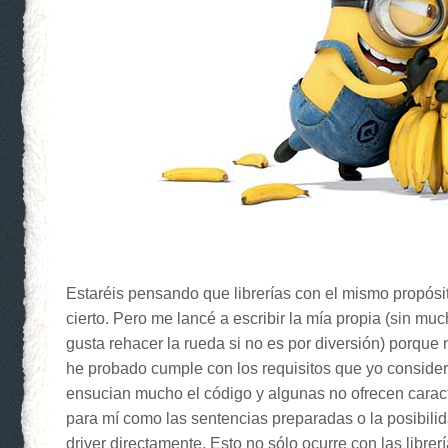
Estaréis pensando que librerías con el mismo propósi
cierto. Pero me lancé a escribir la mía propia (sin m
gusta rehacer la rueda si no es por diversión) porque
he probado cumple con los requisitos que yo conside
ensucian mucho el código y algunas no ofrecen caract
para mí como las sentencias preparadas o la posibili
driver directamente. Esto no sólo ocurre con las librer