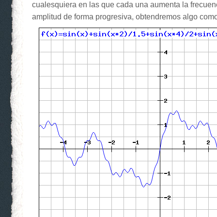
cualesquiera en las que cada una aumenta la frecuenc
amplitud de forma progresiva, obtendremos algo como 