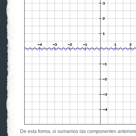
De esta forma, si sumamos las componentes anteriore