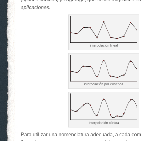
aplicaciones.
interpolación lineal
interpolación por cosenos
interpolación cúbica
Para utilizar una nomenclatura adecuada, a cada co