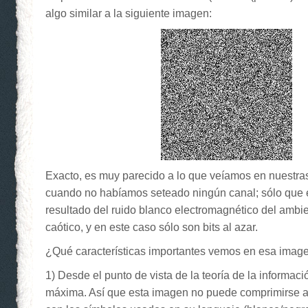
algo similar a la siguiente imagen:
Exacto, es muy parecido a lo que veíamos en nuestras
cuando no habíamos seteado ningún canal; sólo que 
resultado del ruido blanco electromagnético del amb
caótico, y en este caso sólo son bits al azar.
¿Qué características importantes vemos en esa imag
1) Desde el punto de vista de la teoría de la informaci
máxima. Así que esta imagen no puede comprimirse al