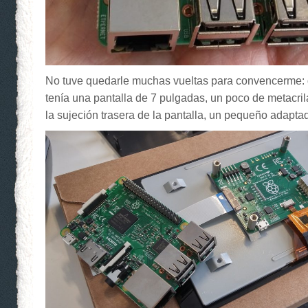
No tuve quedarle muchas vueltas para convencerme:
tenía una pantalla de 7 pulgadas, un poco de metacril
la sujeción trasera de la pantalla, un pequeño adapta