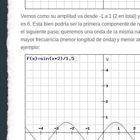
Vemos como su amplitud va desde -1 a 1 (2 en total) y
es 6. Esta bien podría ser la primera componente de n
el siguiente paso, queremos una onda de la misma na
mayor frecuencia (menor longitud de onda) y menor a
ejemplo: