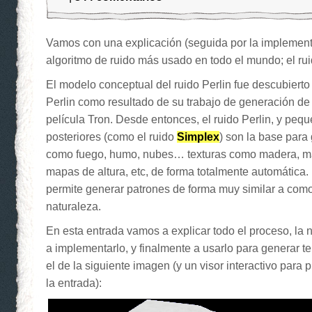
Vamos con una explicación (seguida por la implementa
algoritmo de ruido más usado en todo el mundo; el rui
El modelo conceptual del ruido Perlin fue descubiert
Perlin como resultado de su trabajo de generación de 
película Tron. Desde entonces, el ruido Perlin, y peq
posteriores (como el ruido
Simplex
) son la base para
como fuego, humo, nubes… texturas como madera, m
mapas de altura, etc, de forma totalmente automática.
permite generar patrones de forma muy similar a como
naturaleza.
En esta entrada vamos a explicar todo el proceso, la n
a implementarlo, y finalmente a usarlo para generar 
el de la siguiente imagen (y un visor interactivo para pr
la entrada):