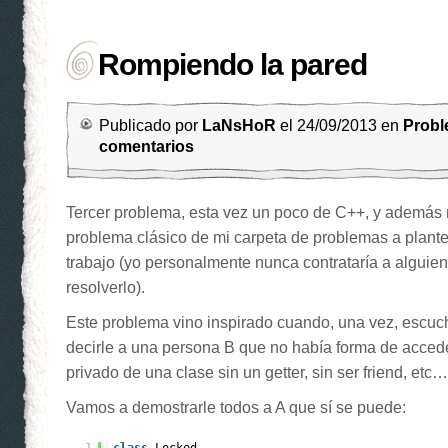
Rompiendo la pared
Publicado por
LaNsHoR
el 24/09/2013 en
Prob
comentarios
Tercer problema, esta vez un poco de C++, y además m
problema clásico de mi carpeta de problemas a plante
trabajo (yo personalmente nunca contrataría a alguie
resolverlo).
Este problema vino inspirado cuando, una vez, escuc
decirle a una persona B que no había forma de acced
privado de una clase sin un getter, sin ser friend, etc…
Vamos a demostrarle todos a A que sí se puede: